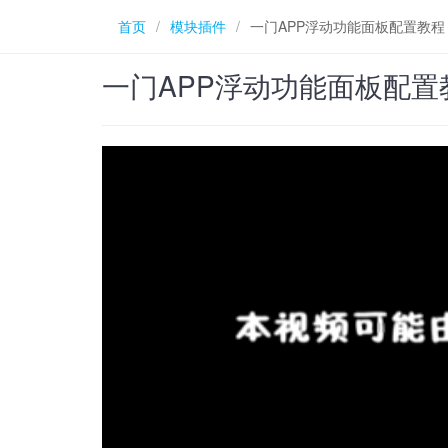
首页
/
模块插件
/
一门APP浮动功能面板配置教程
一门APP浮动功能面板配置