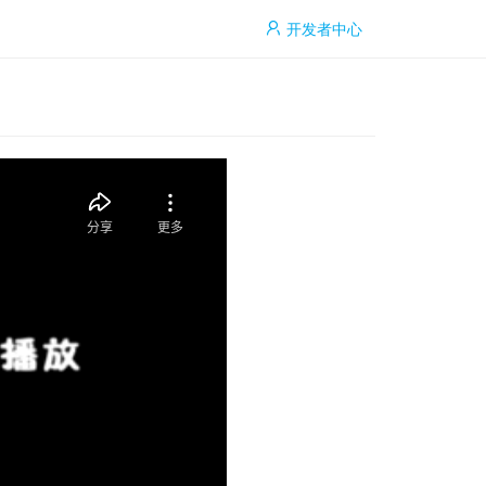
开发者中心