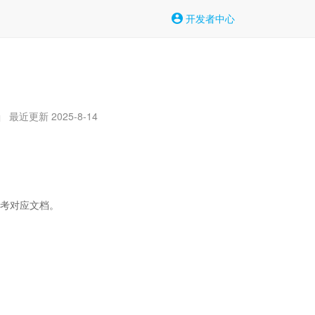
开发者中心
最近更新 2025-8-14
|
考对应文档。