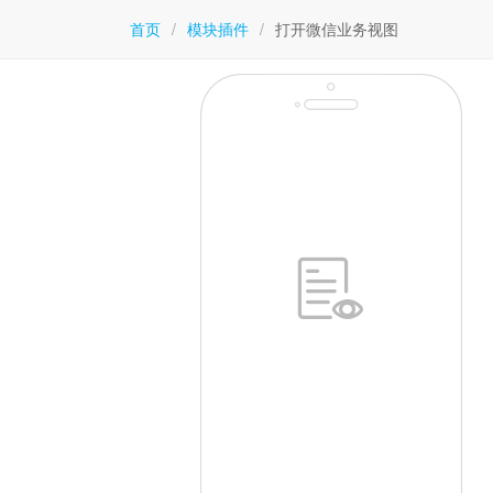
首页
/
模块插件
/
打开微信业务视图