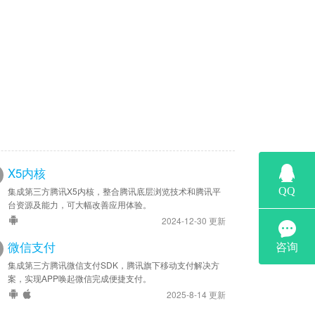
X5内核
集成第三方腾讯X5内核，整合腾讯底层浏览技术和腾讯平
台资源及能力，可大幅改善应用体验。
2024-12-30 更新
微信支付
集成第三方腾讯微信支付SDK，腾讯旗下移动支付解决方
案，实现APP唤起微信完成便捷支付。
2025-8-14 更新