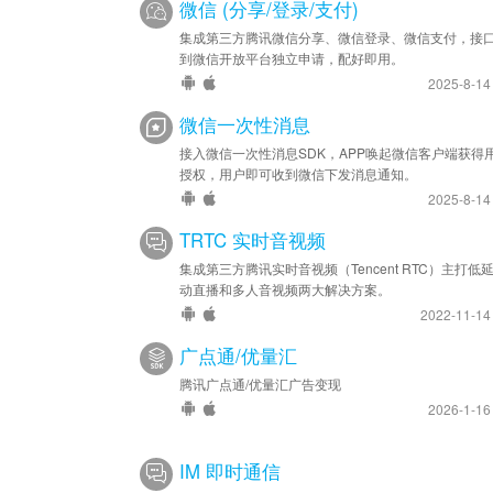
微信 (分享/登录/支付)
集成第三方腾讯微信分享、微信登录、微信支付，接
到微信开放平台独立申请，配好即用。
2025-8-1
微信一次性消息
接入微信一次性消息SDK，APP唤起微信客户端获得
授权，用户即可收到微信下发消息通知。
2025-8-1
TRTC 实时音视频
集成第三方腾讯实时音视频（Tencent RTC）主打低
动直播和多人音视频两大解决方案。
2022-11-1
广点通/优量汇
腾讯广点通/优量汇广告变现
2026-1-1
IM 即时通信