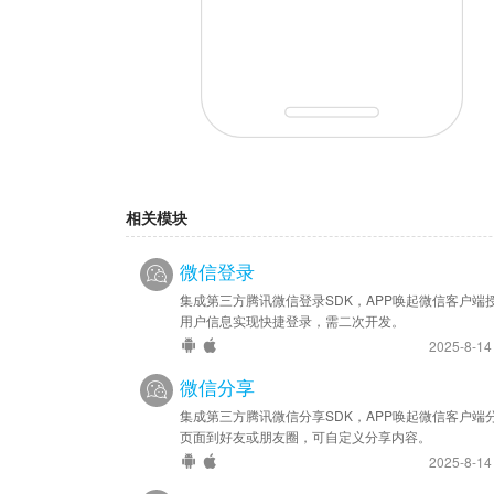
相关模块
微信登录
集成第三方腾讯微信登录SDK，APP唤起微信客户端
用户信息实现快捷登录，需二次开发。
2025-8-1
微信分享
集成第三方腾讯微信分享SDK，APP唤起微信客户端
页面到好友或朋友圈，可自定义分享内容。
2025-8-1