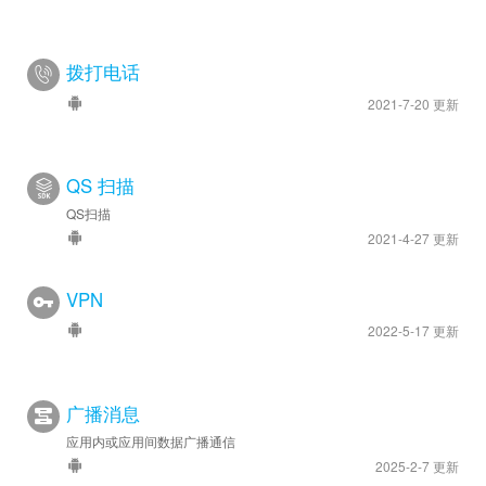
拨打电话
2021-7-20 更新
QS 扫描
QS扫描
2021-4-27 更新
VPN
2022-5-17 更新
广播消息
应用内或应用间数据广播通信
2025-2-7 更新