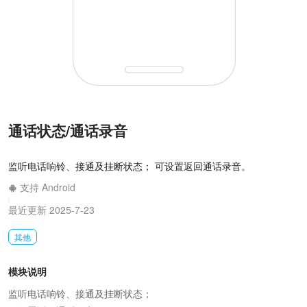
通话状态/通话录音
监听电话响铃、接通及挂断状态； 可设置返回通话录音。
支持 Android
|
最近更新 2025-7-23
其他
模块说明
监听电话响铃、接通及挂断状态；
