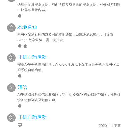
适用于多屏安卓设备，有两块或多块屏幕的安卓设备，可分别控制每
一块屏幕显示内容。
本地通知
向APP发送延时的或及时的本地通知，系统级消息展示，可设置
Badge 数字角标，需二次开发。
开机自动启动
安卓APP开机自动启动，Android 9 及以下版本设备开机之后APP紧
跟系统自动启动。
短信
APP获取设备短信读取权限，需手动授权APP读取短信权限，可获取
设备短信列表及短信内容。
开机自动启动
2020-1-1 更新