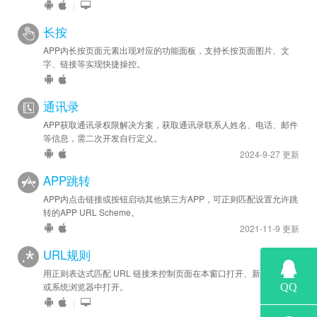
|
长按
APP内长按页面元素出现对应的功能面板，支持长按页面图片、文
字、链接等实现快捷操控。
通讯录
APP获取通讯录权限解决方案，获取通讯录联系人姓名、电话、邮件
等信息，需二次开发自行定义。
2024-9-27 更新
APP跳转
APP内点击链接或按钮启动其他第三方APP，可正则匹配设置允许跳
转的APP URL Scheme。
2021-11-9 更新
URL规则
用正则表达式匹配 URL 链接来控制页面在本窗口打开、新窗口打开
或系统浏览器中打开。
|