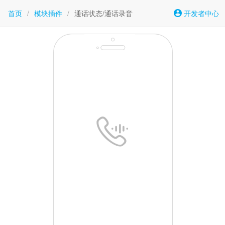
首页
/
模块插件
/
通话状态/通话录音
开发者中心