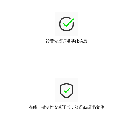
设置安卓证书基础信息
在线一键制作安卓证书，获得jks证书文件