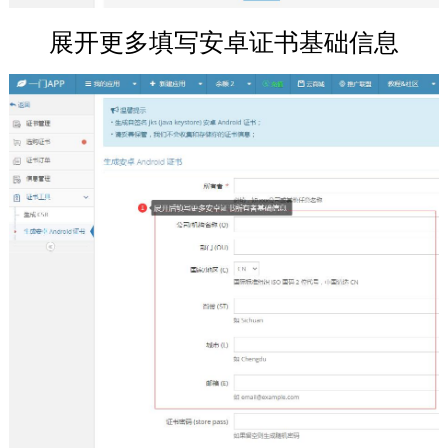
展开更多填写安卓证书基础信息