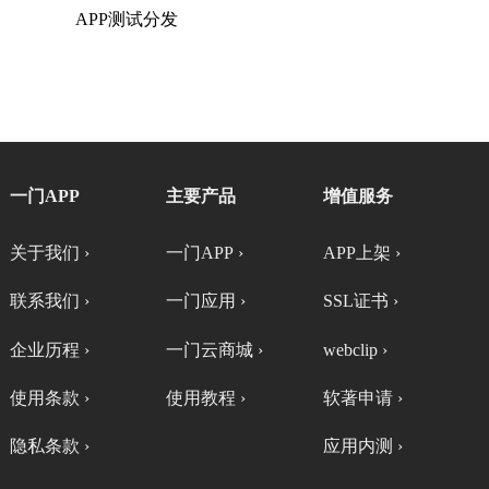
APP测试分发
一门APP
主要产品
增值服务
关于我们 ›
一门APP ›
APP上架 ›
联系我们 ›
一门应用 ›
SSL证书 ›
企业历程 ›
一门云商城 ›
webclip ›
使用条款 ›
使用教程 ›
软著申请 ›
隐私条款 ›
应用内测 ›