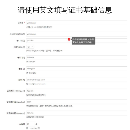
请使用英文填写证书基础信息