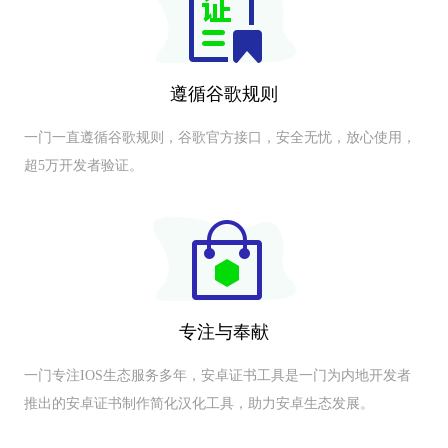
遵循谷歌规则
一门一直遵循谷歌规则，谷歌官方接口，安全无忧，放心使用，
超5万开发者验证。
专注与奉献
一门专注IOS生态服务多年，安卓证书工具是一门为内地开发者
推出的安卓证书制作简化汉化工具，助力安卓生态发展。