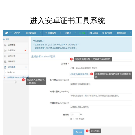
进入安卓证书工具系统