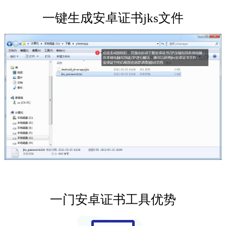
一键生成安卓证书jks文件
一门安卓证书工具优势