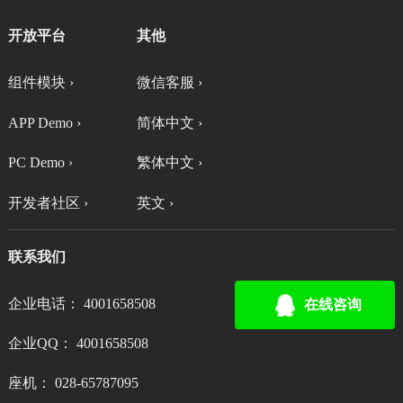
开放平台
其他
组件模块 ›
微信客服 ›
APP Demo ›
简体中文 ›
PC Demo ›
繁体中文 ›
开发者社区 ›
英文 ›
联系我们
企业电话： 4001658508
在线咨询
企业QQ： 4001658508
座机： 028-65787095