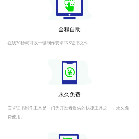
全程自助
在线30秒就可以一键制作安卓JKS证书文件
永久免费
安卓证书制作工具是一门为开发者提供的快捷工具之一，永久免
费使用。