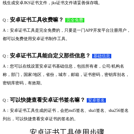
线生成安卓JKS证书文件，jks证书文件请妥善保存哦。
安卓证书工具收费嘛？
Q：
完全免费
A：安卓证书工具是完全免费的，只要是一门APP开发平台注册用户，
都可以免费使用安卓证书制作工具。
安卓证书工具能自定义那些信息？
Q：
基础信息
A：您可以在线设置安卓证书基础信息，包括所有者，公司/机构名
称，部门，国家/地区，省份，城市，邮箱，证书密码，密钥库别名，
密钥库密码，有效期。
可以快捷查看安卓证书签名嘛？
Q：
安卓签名
A：安卓证书工具生成的证书，会把md5签名、sha1签名、sha256签名
列出，可以快捷查看安卓证书的签名的。
安卓证书工具使用步骤