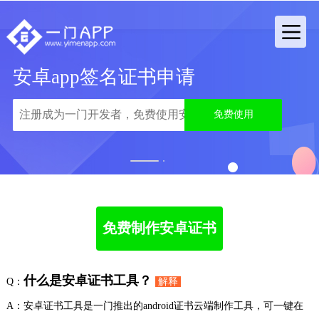
安卓app签名证书申请
免费使用
1
2
免费制作安卓证书
什么是安卓证书工具？
Q：
解释
A：安卓证书工具是一门推出的android证书云端制作工具，可一键在