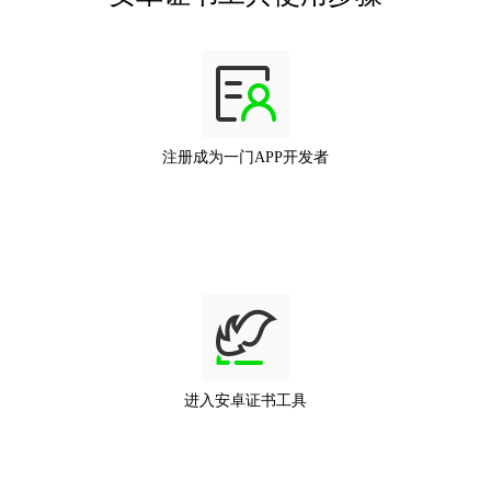
注册成为一门APP开发者
进入安卓证书工具