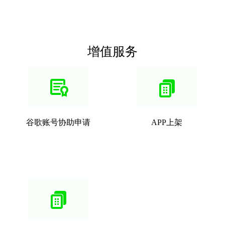
增值服务
谷歌账号协助申请
APP上架