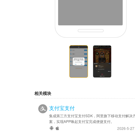
相关模块
支付宝支付
集成第三方支付宝支付SDK，阿里旗下移动支付解决
案，实现APP唤起支付宝完成便捷支付。
2026-5-2