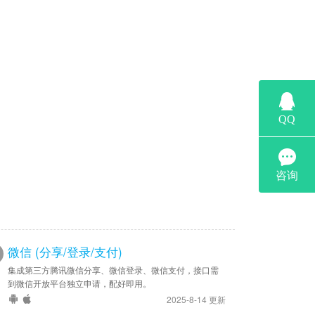
微信 (分享/登录/支付)
集成第三方腾讯微信分享、微信登录、微信支付，接口需
到微信开放平台独立申请，配好即用。
2025-8-14 更新