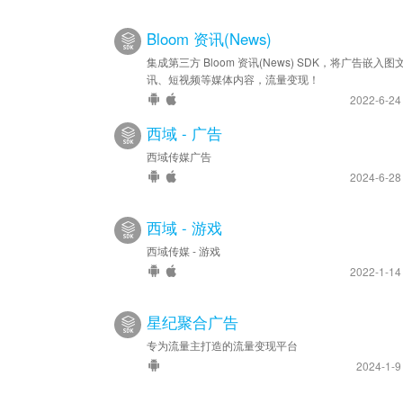
Bloom 资讯(News)
集成第三方 Bloom 资讯(News) SDK，将广告嵌入图
讯、短视频等媒体内容，流量变现！
2022-6-2
西域 - 广告
西域传媒广告
2024-6-2
西域 - 游戏
西域传媒 - 游戏
2022-1-1
星纪聚合广告
专为流量主打造的流量变现平台
2024-1-