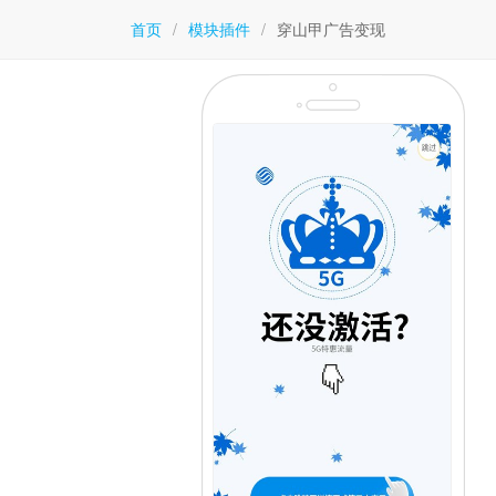
首页
/
模块插件
/
穿山甲广告变现