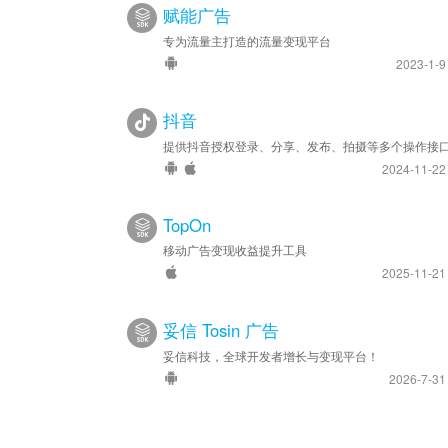
赋能广告
专为流量主打造的流量变现平台
2023-1-
抖音
提供抖音授权登录、分享、发布、拍摄等多个操作接
2024-11-2
TopOn
移动广告变现收益提升工具
2025-11-2
妥信 Tosin 广告
妥信科技，全球开发者增长与变现平台！
2026-7-3