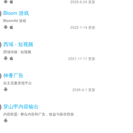
2026-6-24 更新
Bloom 游戏
BloomAd 游戏
2022-1-14 更新
西域 - 短视频
西域传媒 - 短视频
2021-11-11 更新
神蓍广告
自主流量变现平台
2026-4-1 更新
穿山甲内容输出
内容联盟 - 整合内容和广告，收益与留存双收