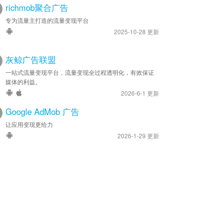
richmob聚合广告
专为流量主打造的流量变现平台
2025-10-28 更新
灰鲸广告联盟
一站式流量变现平台，流量变现全过程透明化，有效保证
媒体的利益。
2026-6-1 更新
Google AdMob 广告
让应用变现更给力
2026-1-29 更新