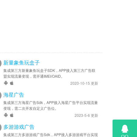
新量象鱼玩盒子
集成第三方新量象鱼玩盒子SDK，APP接入第三方广告联
盟实现流量变现，需开通IMEI/OAID。
2020-10-15 更新
海星广告
集成第三方海星广告Sdk，APP接入海星广告平台实现流量
变现，需二次开发自定义广告位。
2023-5-6 更新
多游游戏广告
集成第三方多游游戏广告Sdk，APP接入多游游戏平台实现