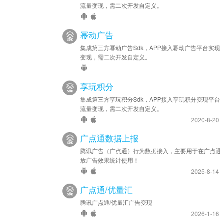
流量变现，需二次开发自定义。
幂动广告
集成第三方幂动广告Sdk，APP接入幂动广告平台实
变现，需二次开发自定义。
享玩积分
集成第三方享玩积分Sdk，APP接入享玩积分变现平
流量变现，需二次开发自定义。
2020-8-2
广点通数据上报
腾讯广告（广点通）行为数据接入，主要用于在广点
放广告效果统计使用！
2025-8-1
广点通/优量汇
腾讯广点通/优量汇广告变现
2026-1-1