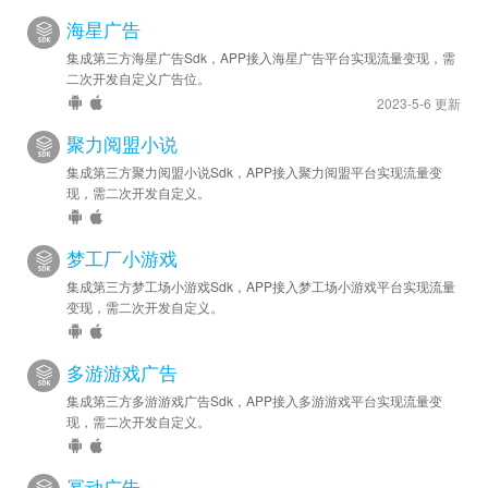
海星广告
集成第三方海星广告Sdk，APP接入海星广告平台实现流量变现，需
二次开发自定义广告位。
2023-5-6 更新
聚力阅盟小说
集成第三方聚力阅盟小说Sdk，APP接入聚力阅盟平台实现流量变
现，需二次开发自定义。
梦工厂小游戏
集成第三方梦工场小游戏Sdk，APP接入梦工场小游戏平台实现流量
变现，需二次开发自定义。
多游游戏广告
集成第三方多游游戏广告Sdk，APP接入多游游戏平台实现流量变
现，需二次开发自定义。
幂动广告