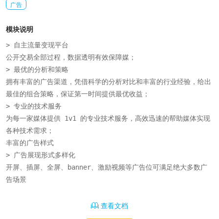
广告
模块说明
> 自主流量变现平台

公开交易全部过程，数据透明有效保障媒；

> 最优的分析和策略

拥有丰富的广告渠道，凭借科学的分析对比和丰富的行业经验，给出
最佳的组合策略，保证第一时间提供最优收益；

> 专业的技术服务

为每一家媒体提供 1v1 的专业技术服务，高效迅速的帮助媒体实现
各种技术需求；

丰富的广告样式

> 广告展现形式多样化

开屏、插屏、全屏、banner、激励视频等广告位可满足绝大多数广
告场景
查看文档