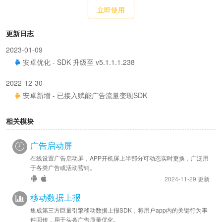
立即使用
更新日志
2023-01-09
安卓优化 - SDK 升级至 v5.1.1.1.238
2022-12-30
安卓新增 - 已接入赋能广告流量变现SDK
相关模块
广告启动屏
在线设置广告启动屏，APP开机屏上半部分可动态实时更换，广泛用
于各类广告或活动营销。
2024-11-29 更新
移动数据上报
集成第三方巨量引擎移动数据上报SDK，将用户app内的关键行为事
件回传，用于头条广告质量优化。