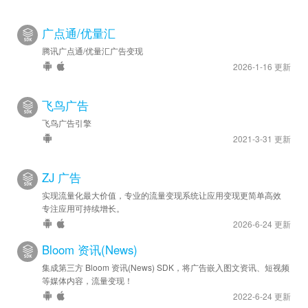
广点通/优量汇
腾讯广点通/优量汇广告变现
2026-1-16 更新
飞鸟广告
飞鸟广告引擎
2021-3-31 更新
ZJ 广告
实现流量化最大价值，专业的流量变现系统让应用变现更简单高效
专注应用可持续增长。
2026-6-24 更新
Bloom 资讯(News)
集成第三方 Bloom 资讯(News) SDK，将广告嵌入图文资讯、短视频
等媒体内容，流量变现！
2022-6-24 更新