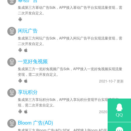
集成第三方幂动广告Sdk，APP接入幂动广告平台实现流量变现，需
二次开发自定义。
闲玩广告
集成第三方闲玩广告Sdk，APP接入闲玩广告平台实现流量变现，需
二次开发自定义。
一览好兔视频
集成第三方一览好兔视频广告Sdk，APP接入一览好兔视频实现流量
变现，需二次开发自定义。
2021-10-7 更新
享玩积分
集成第三方享玩积分Sdk，APP接入享玩积分变现平台实现流量变
现，需二次开发自定义。
2020-8-20 更新
Bloom 广告(AD)
集成第三方 Bloom 广告(AD) SDK，APP接入Bloom AD平台实现流