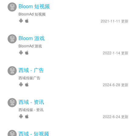
Bloom 短视频
BloomAd 短视频
2021-11-11 更新
Bloom 游戏
BloomAd 游戏
2022-1-14 更新
西域 - 广告
西域传媒广告
2024-6-28 更新
西域 - 资讯
西域传媒 - 资讯
2022-6-24 更新
西域 - 短视频