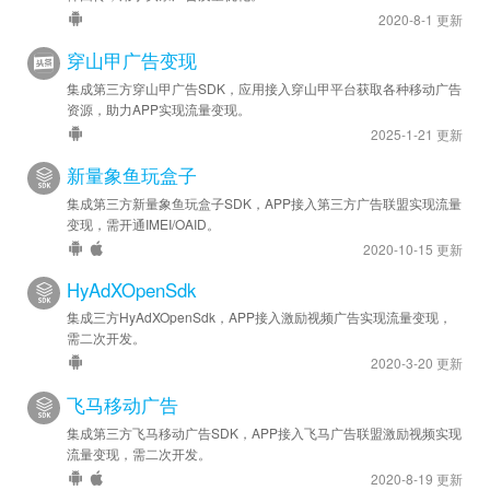
2020-8-1 更新
穿山甲广告变现
集成第三方穿山甲广告SDK，应用接入穿山甲平台获取各种移动广告
资源，助力APP实现流量变现。
2025-1-21 更新
新量象鱼玩盒子
集成第三方新量象鱼玩盒子SDK，APP接入第三方广告联盟实现流量
变现，需开通IMEI/OAID。
2020-10-15 更新
HyAdXOpenSdk
集成三方HyAdXOpenSdk，APP接入激励视频广告实现流量变现，
需二次开发。
2020-3-20 更新
飞马移动广告
集成第三方飞马移动广告SDK，APP接入飞马广告联盟激励视频实现
流量变现，需二次开发。
2020-8-19 更新