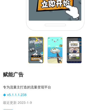
赋能广告
专为流量主打造的流量变现平台
v5.1.1.1.238
|
最近更新 2023-1-9