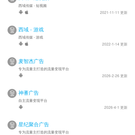
西域传媒 - 短视频
2021-11-11 更新
西域 - 游戏
西域传媒 - 游戏
2022-1-14 更新
麦智杰广告
专为流量主打造的流量变现平台
2026-2-26 更新
神蓍广告
自主流量变现平台
2026-4-1 更新
星纪聚合广告
专为流量主打造的流量变现平台