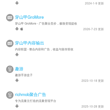
2024-1-9 更新
穿山甲GroMore
穿山甲 GroMore - 广告聚合竞价，极致变现提收
2026-7-23 更新
穿山甲内容输出
内容联盟 - 整合内容和广告，收益与留存双收
趣游
趣游手游盒子
2023-10-18 更新
richmob聚合广告
专为流量主打造的流量变现平台
2025-10-28 更新