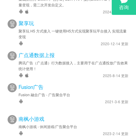
量变现，需二次开发自定义。
2024-6-28 更新
聚享玩
聚享玩 H5 方式接入 一键使用H5方式实现聚享玩平台接入 实现流量
变现
2020-12-14 更新
广点通数据上报
腾讯广告（广点通）行为数据接入，主要用于在广点通投放广告效果
统计使用！
2025-8-14 更新
Fusion广告
Fusion 融合广告 - 广告聚合平台
2021-3-6 更新
南枫小游戏
南枫小游戏 - 休闲游戏/广告聚合平台
2023-2-14 更新