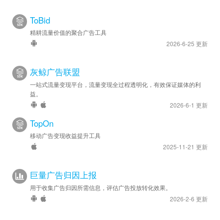
ToBid
精耕流量价值的聚合广告工具
2026-6-25 更新
灰鲸广告联盟
一站式流量变现平台，流量变现全过程透明化，有效保证媒体的利
益。
2026-6-1 更新
TopOn
移动广告变现收益提升工具
2025-11-21 更新
巨量广告归因上报
用于收集广告归因所需信息，评估广告投放转化效果。
2026-2-6 更新