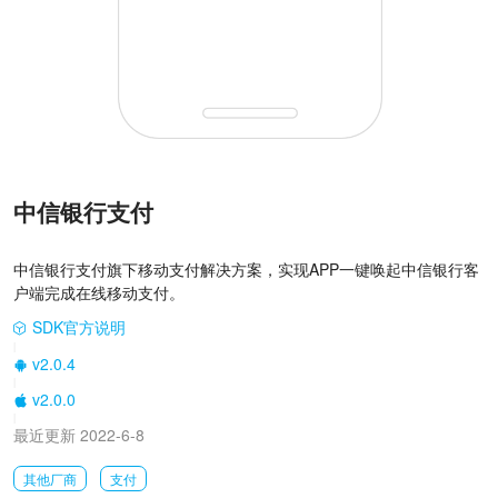
中信银行支付
中信银行支付旗下移动支付解决方案，实现APP一键唤起中信银行客
户端完成在线移动支付。
SDK官方说明
|
v2.0.4
|
v2.0.0
|
最近更新 2022-6-8
其他厂商
支付