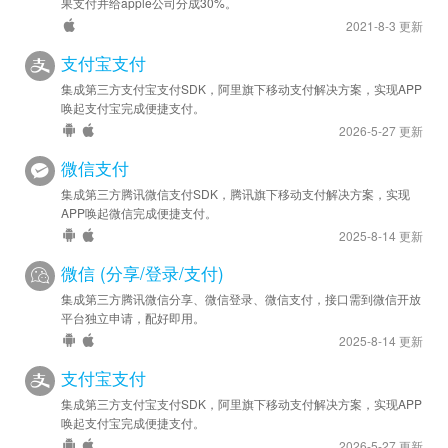
果支付并给apple公司分成30%。
2021-8-3 更新
支付宝支付
集成第三方支付宝支付SDK，阿里旗下移动支付解决方案，实现APP
唤起支付宝完成便捷支付。
2026-5-27 更新
微信支付
集成第三方腾讯微信支付SDK，腾讯旗下移动支付解决方案，实现
APP唤起微信完成便捷支付。
2025-8-14 更新
微信 (分享/登录/支付)
集成第三方腾讯微信分享、微信登录、微信支付，接口需到微信开放
平台独立申请，配好即用。
2025-8-14 更新
支付宝支付
集成第三方支付宝支付SDK，阿里旗下移动支付解决方案，实现APP
唤起支付宝完成便捷支付。
2026-5-27 更新