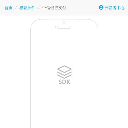
首页
/
模块插件
/
中信银行支付
开发者中心