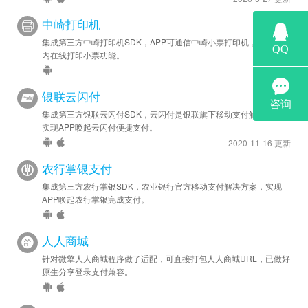
中崎打印机
集成第三方中崎打印机SDK，APP可通信中崎小票打印机，实现APP
内在线打印小票功能。
银联云闪付
集成第三方银联云闪付SDK，云闪付是银联旗下移动支付解决方案，
实现APP唤起云闪付便捷支付。
2020-11-16 更新
农行掌银支付
集成第三方农行掌银SDK，农业银行官方移动支付解决方案，实现
APP唤起农行掌银完成支付。
人人商城
针对微擎人人商城程序做了适配，可直接打包人人商城URL，已做好
原生分享登录支付兼容。