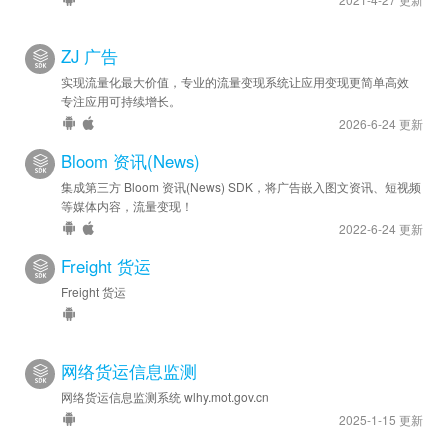
ZJ 广告
实现流量化最大价值，专业的流量变现系统让应用变现更简单高效
专注应用可持续增长。
2026-6-24 更新
Bloom 资讯(News)
集成第三方 Bloom 资讯(News) SDK，将广告嵌入图文资讯、短视频
等媒体内容，流量变现！
2022-6-24 更新
Freight 货运
Freight 货运
网络货运信息监测
网络货运信息监测系统 wlhy.mot.gov.cn
2025-1-15 更新