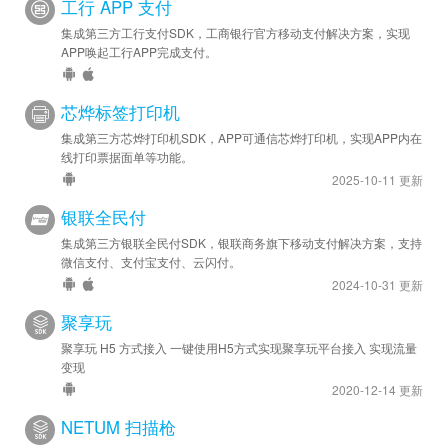
工行 APP 支付
集成第三方工行支付SDK，工商银行官方移动支付解决方案，实现
APP唤起工行APP完成支付。
芯烨标签打印机
集成第三方芯烨打印机SDK，APP可通信芯烨打印机，实现APP内在
线打印票据面单等功能。
2025-10-11 更新
银联全民付
集成第三方银联全民付SDK，银联商务旗下移动支付解决方案，支持
微信支付、支付宝支付、云闪付。
2024-10-31 更新
聚享玩
聚享玩 H5 方式接入 一键使用H5方式实现聚享玩平台接入 实现流量
变现
2020-12-14 更新
NETUM 扫描枪