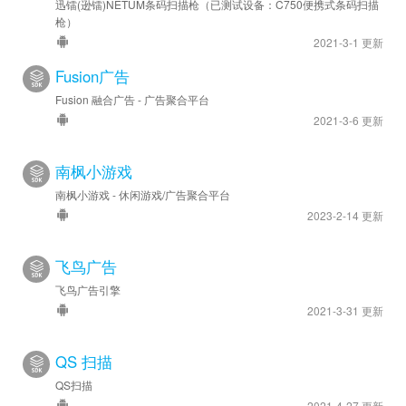
迅镭(逊镭)NETUM条码扫描枪（已测试设备：C750便携式条码扫描
枪）
2021-3-1 更新
Fusion广告
Fusion 融合广告 - 广告聚合平台
2021-3-6 更新
南枫小游戏
南枫小游戏 - 休闲游戏/广告聚合平台
2023-2-14 更新
飞鸟广告
飞鸟广告引擎
2021-3-31 更新
QS 扫描
QS扫描
2021-4-27 更新