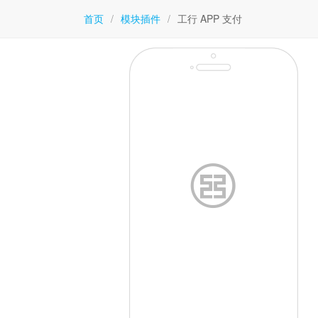
首页
/
模块插件
/
工行 APP 支付