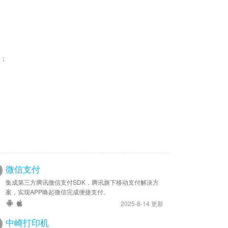
义；
微信支付
集成第三方腾讯微信支付SDK，腾讯旗下移动支付解决方
案，实现APP唤起微信完成便捷支付。
2025-8-14 更新
中崎打印机