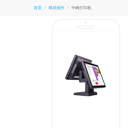
首页
/
模块插件
/
中崎打印机