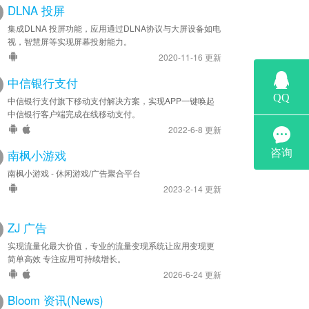
DLNA 投屏
集成DLNA 投屏功能，应用通过DLNA协议与大屏设备如电
视，智慧屏等实现屏幕投射能力。
2020-11-16 更新
中信银行支付
中信银行支付旗下移动支付解决方案，实现APP一键唤起
中信银行客户端完成在线移动支付。
2022-6-8 更新
南枫小游戏
南枫小游戏 - 休闲游戏/广告聚合平台
2023-2-14 更新
ZJ 广告
实现流量化最大价值，专业的流量变现系统让应用变现更
简单高效 专注应用可持续增长。
2026-6-24 更新
Bloom 资讯(News)