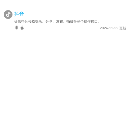
抖音
提供抖音授权登录、分享、发布、拍摄等多个操作接口。
2024-11-22 更新